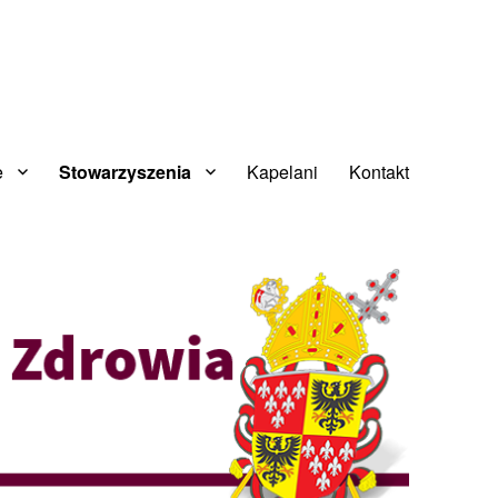
e
Stowarzyszenia
Kapelani
Kontakt